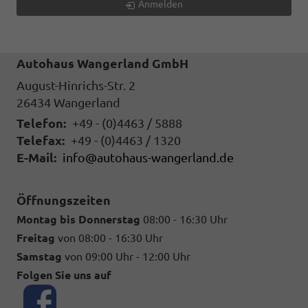
Anmelden
Autohaus Wangerland GmbH
August-Hinrichs-Str. 2
26434
Wangerland
Telefon:
+49 - (0)4463 / 5888
Telefax:
+49 - (0)4463 / 1320
E-Mail:
info@autohaus-wangerland.de
Öffnungszeiten
Montag bis Donnerstag
08:00 - 16:30 Uhr
Freitag
von 08:00 - 16:30 Uhr
Samstag
von 09:00 Uhr - 12:00 Uhr
Folgen Sie uns auf