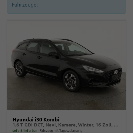
Fahrzeuge:
Hyundai i30 Kombi
1.6 T-GDI DCT, Navi, Kamera, Winter, 16-Zoll, 5 J.-Garantie
sofort lieferbar
Fahrzeug mit Tageszulassung