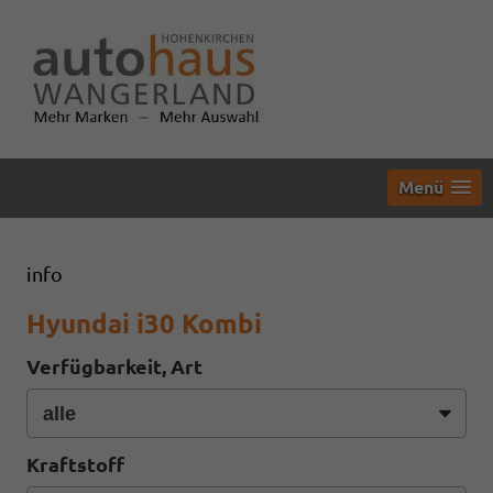
Menü
info
Hyundai i30 Kombi
Verfügbarkeit, Art
Kraftstoff