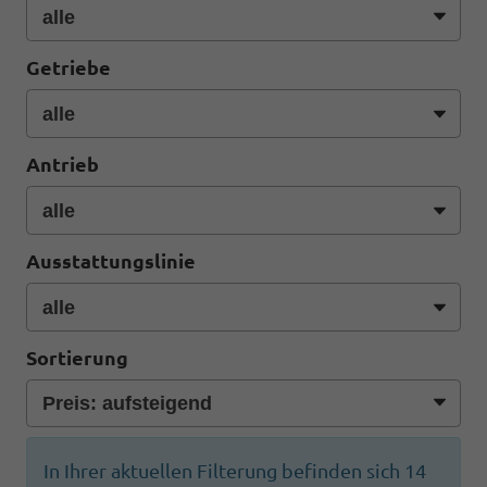
Getriebe
Antrieb
Ausstattungslinie
Sortierung
In Ihrer aktuellen Filterung befinden sich
14