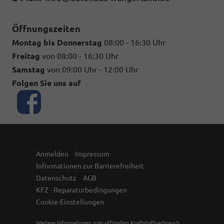
Öffnungszeiten
Montag bis Donnerstag
08:00 - 16:30 Uhr
Freitag
von 08:00 - 16:30 Uhr
Samstag
von 09:00 Uhr - 12:00 Uhr
Folgen Sie uns auf
Anmelden
Impressum
Informationen zur Barrierefreiheit
Datenschutz
AGB
KFZ - Reparaturbedingungen
Cookie-Einstellungen
Weitere Informationen zum offiziellen Kraftstoffverbrauch