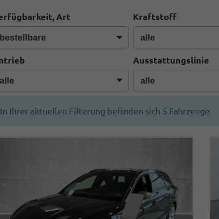
erfügbarkeit, Art
Kraftstoff
ntrieb
Ausstattungslinie
In Ihrer aktuellen Filterung befinden sich
5
Fahrzeuge: