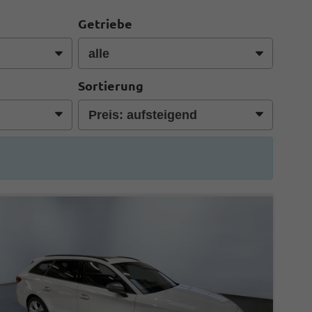
Getriebe
Sortierung