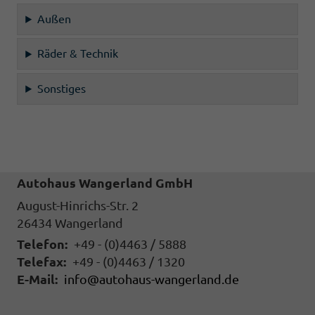
Außen
Räder & Technik
Sonstiges
Autohaus Wangerland GmbH
August-Hinrichs-Str. 2
26434
Wangerland
Telefon:
+49 - (0)4463 / 5888
Telefax:
+49 - (0)4463 / 1320
E-Mail:
info@autohaus-wangerland.de