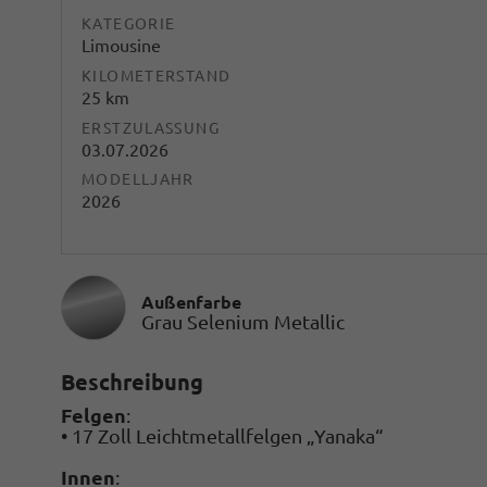
KATEGORIE
Limousine
KILOMETERSTAND
25 km
ERSTZULASSUNG
03.07.2026
MODELLJAHR
2026
Außenfarbe
Grau Selenium Metallic
Beschreibung
Felgen
:
• 17 Zoll Leichtmetallfelgen „Yanaka“
Innen
: