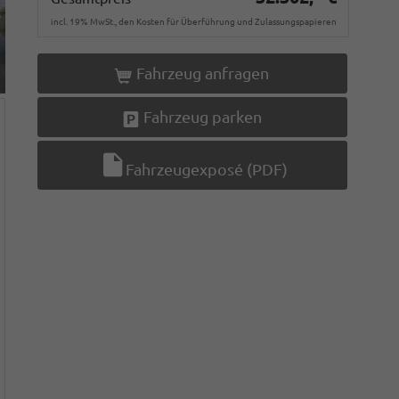
incl. 19% MwSt., den Kosten für Überführung und Zulassungspapieren
Fahrzeug anfragen
Fahrzeug parken
Fahrzeugexposé (PDF)