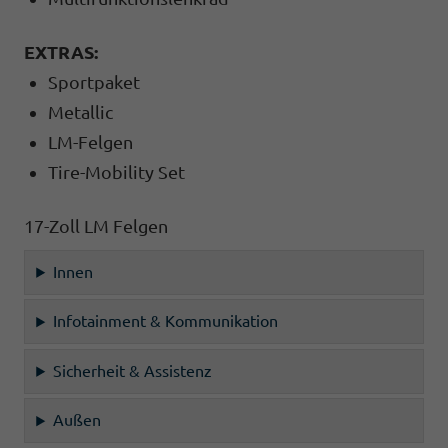
EXTRAS:
Sportpaket
Metallic
LM-Felgen
Tire-Mobility Set
17-Zoll LM Felgen
Innen
Infotainment & Kommunikation
Sicherheit & Assistenz
Außen