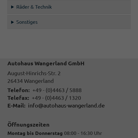
Räder & Technik
Sonstiges
Autohaus Wangerland GmbH
August-Hinrichs-Str. 2
26434
Wangerland
Telefon:
+49 - (0)4463 / 5888
Telefax:
+49 - (0)4463 / 1320
E-Mail:
info@autohaus-wangerland.de
Öffnungszeiten
Montag bis Donnerstag
08:00 - 16:30 Uhr