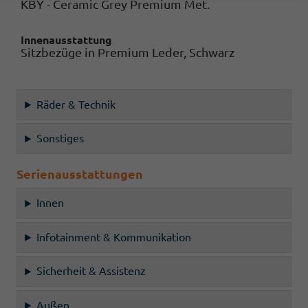
KBY - Ceramic Grey Premium Met.
Innenausstattung
Sitzbezüge in Premium Leder, Schwarz
Räder & Technik
Sonstiges
Serienausstattungen
Innen
Infotainment & Kommunikation
Sicherheit & Assistenz
Außen