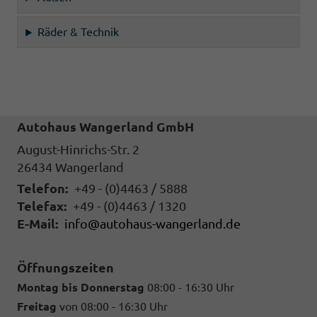
Räder & Technik
Autohaus Wangerland GmbH
August-Hinrichs-Str. 2
26434
Wangerland
Telefon:
+49 - (0)4463 / 5888
Telefax:
+49 - (0)4463 / 1320
E-Mail:
info@autohaus-wangerland.de
Öffnungszeiten
Montag bis Donnerstag
08:00 - 16:30 Uhr
Freitag
von 08:00 - 16:30 Uhr