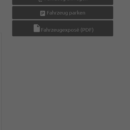
Fahrzeug parken
Fahrzeugexposé (PDF)