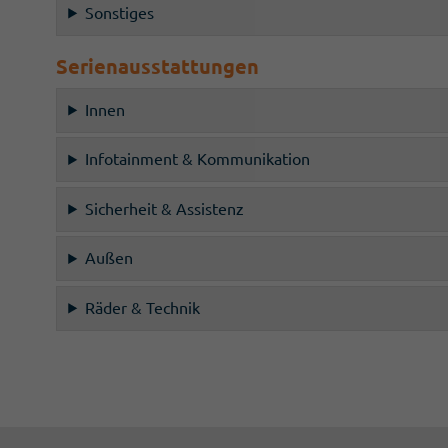
Sonstiges
Serienausstattungen
Innen
Infotainment & Kommunikation
Sicherheit & Assistenz
Außen
Räder & Technik