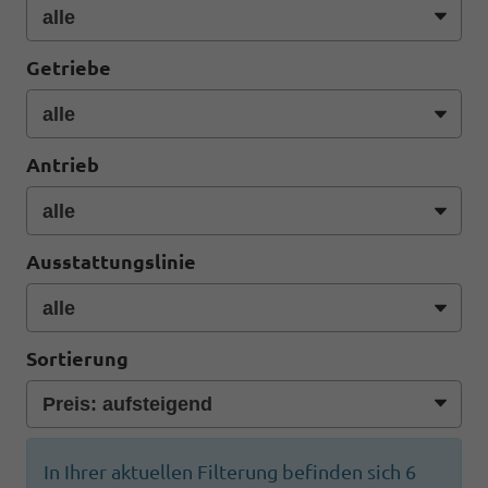
Getriebe
Antrieb
Ausstattungslinie
Sortierung
In Ihrer aktuellen Filterung befinden sich
6