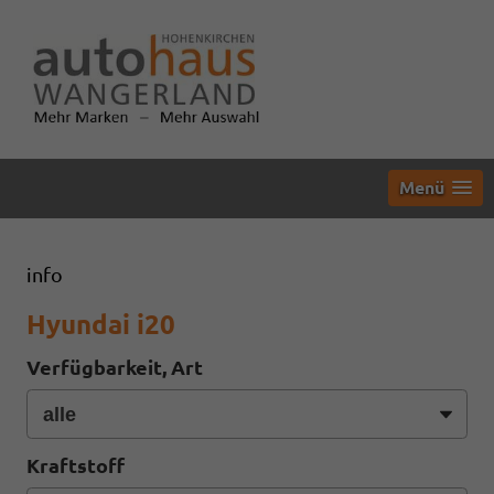
Menü
info
Hyundai i20
Verfügbarkeit, Art
Kraftstoff