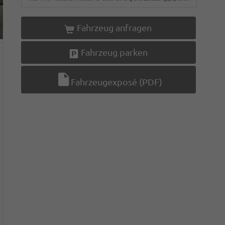
Fahrzeug anfragen
Fahrzeug parken
Fahrzeugexposé (PDF)