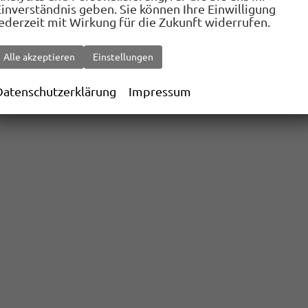
Einverständnis geben. Sie können Ihre Einwilligung
jederzeit mit Wirkung für die Zukunft widerrufen.
Alle akzeptieren
Einstellungen
Datenschutzerklärung
Impressum