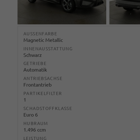
AUSSENFARBE
Magnetic Metallic
INNENAUSSTATTUNG
Schwarz
GETRIEBE
Automatik
ANTRIEBSACHSE
Frontantrieb
PARTIKELFILTER
1
SCHADSTOFFKLASSE
Euro 6
HUBRAUM
1.496 ccm
LEISTUNG