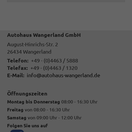
Autohaus Wangerland GmbH
August-Hinrichs-Str. 2
26434
Wangerland
Telefon:
+49 - (0)4463 / 5888
Telefax:
+49 - (0)4463 / 1320
E-Mail:
info@autohaus-wangerland.de
Öffnungszeiten
Montag bis Donnerstag
08:00 - 16:30 Uhr
Freitag
von 08:00 - 16:30 Uhr
Samstag
von 09:00 Uhr - 12:00 Uhr
Folgen Sie uns auf