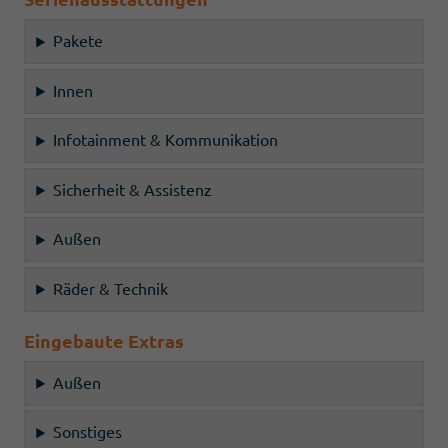
Pakete
Innen
Infotainment & Kommunikation
Sicherheit & Assistenz
Außen
Räder & Technik
Eingebaute Extras
Außen
Sonstiges