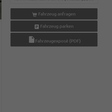
Fahrzeug anfragen
Fahrzeug parken
Fahrzeugexposé (PDF)