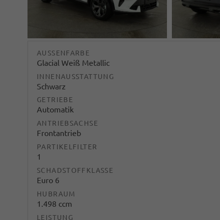
AUSSENFARBE
Glacial Weiß Metallic
INNENAUSSTATTUNG
Schwarz
GETRIEBE
Automatik
ANTRIEBSACHSE
Frontantrieb
PARTIKELFILTER
1
SCHADSTOFFKLASSE
Euro 6
HUBRAUM
1.498 ccm
LEISTUNG