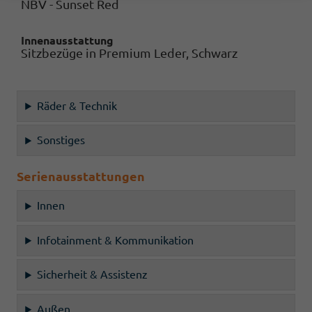
NBV - Sunset Red
Innenausstattung
Sitzbezüge in Premium Leder, Schwarz
Räder & Technik
Sonstiges
Serienausstattungen
Innen
Infotainment & Kommunikation
Sicherheit & Assistenz
Außen