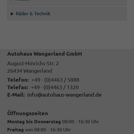
Räder & Technik
Autohaus Wangerland GmbH
August-Hinrichs-Str. 2
26434
Wangerland
Telefon:
+49 - (0)4463 / 5888
Telefax:
+49 - (0)4463 / 1320
E-Mail:
info@autohaus-wangerland.de
Öffnungszeiten
Montag bis Donnerstag
08:00 - 16:30 Uhr
Freitag
von 08:00 - 16:30 Uhr