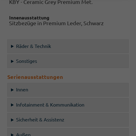
KBY - Ceramic Grey Premium Met.
Innenausstattung
Sitzbezüge in Premium Leder, Schwarz
Räder & Technik
Sonstiges
Serienausstattungen
Innen
Infotainment & Kommunikation
Sicherheit & Assistenz
Außen