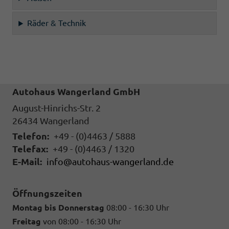
Räder & Technik
Autohaus Wangerland GmbH
August-Hinrichs-Str. 2
26434
Wangerland
Telefon:
+49 - (0)4463 / 5888
Telefax:
+49 - (0)4463 / 1320
E-Mail:
info@autohaus-wangerland.de
Öffnungszeiten
Montag bis Donnerstag
08:00 - 16:30 Uhr
Freitag
von 08:00 - 16:30 Uhr