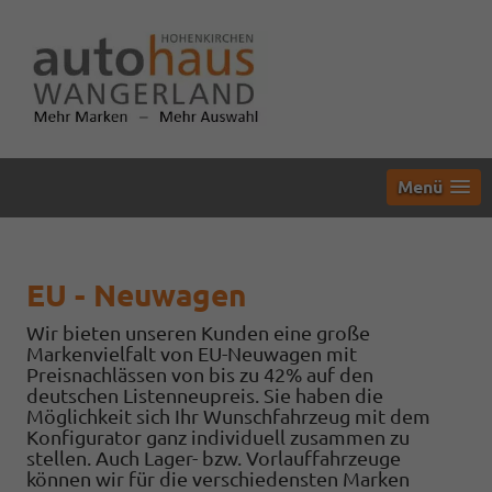
Menü
EU - Neuwagen
Wir bieten unseren Kunden eine große
Markenvielfalt von EU-Neuwagen mit
Preisnachlässen von bis zu 42% auf den
deutschen Listenneupreis. Sie haben die
Möglichkeit sich Ihr Wunschfahrzeug mit dem
Konfigurator ganz individuell zusammen zu
stellen. Auch Lager- bzw. Vorlauffahrzeuge
können wir für die verschiedensten Marken