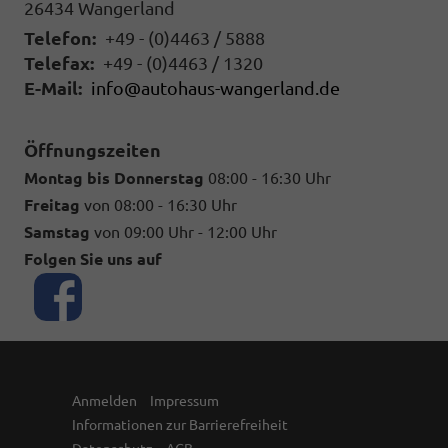
26434
Wangerland
Telefon:
+49 - (0)4463 / 5888
Telefax:
+49 - (0)4463 / 1320
E-Mail:
info@autohaus-wangerland.de
Öffnungszeiten
Montag bis Donnerstag
08:00 - 16:30 Uhr
Freitag
von 08:00 - 16:30 Uhr
Samstag
von 09:00 Uhr - 12:00 Uhr
Folgen Sie uns auf
Anmelden
Impressum
Informationen zur Barrierefreiheit