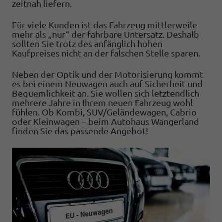
zeitnah liefern.
Für viele Kunden ist das Fahrzeug mittlerweile
mehr als „nur“ der fahrbare Untersatz. Deshalb
sollten Sie trotz des anfänglich hohen
Kaufpreises nicht an der falschen Stelle sparen.
Neben der Optik und der Motorisierung kommt
es bei einem Neuwagen auch auf Sicherheit und
Bequemlichkeit an. Sie wollen sich letztendlich
mehrere Jahre in Ihrem neuen Fahrzeug wohl
fühlen. Ob Kombi, SUV/Geländewagen, Cabrio
oder Kleinwagen – beim Autohaus Wangerland
finden Sie das passende Angebot!