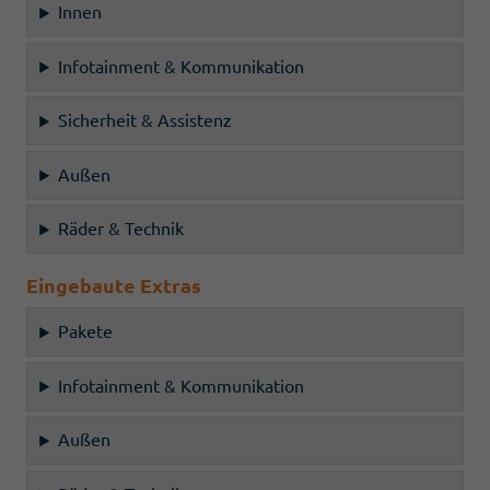
Innen
Infotainment & Kommunikation
Sicherheit & Assistenz
Außen
Räder & Technik
Eingebaute Extras
Pakete
Infotainment & Kommunikation
Außen