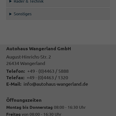
Räder & Technik
Sonstiges
Autohaus Wangerland GmbH
August-Hinrichs-Str. 2
26434
Wangerland
Telefon:
+49 - (0)4463 / 5888
Telefax:
+49 - (0)4463 / 1320
E-Mail:
info@autohaus-wangerland.de
Öffnungszeiten
Montag bis Donnerstag
08:00 - 16:30 Uhr
Freitag
von 08:00 - 16:30 Uhr