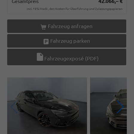
42.066,– €
Gesamtpreis
incl. 19% MwSt., den Kosten für Überführung und Zulassungspapieren
Fahrzeug anfragen
Fahrzeug parken
Fahrzeugexposé (PDF)