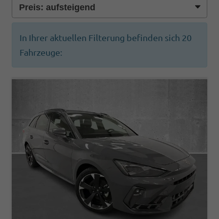
In Ihrer aktuellen Filterung befinden sich
20
Fahrzeuge: