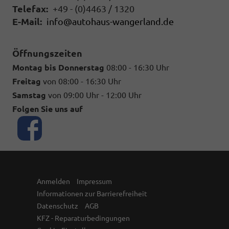
Telefax:
+49 - (0)4463 / 1320
E-Mail:
info@autohaus-wangerland.de
Öffnungszeiten
Montag bis Donnerstag
08:00 - 16:30 Uhr
Freitag
von 08:00 - 16:30 Uhr
Samstag
von 09:00 Uhr - 12:00 Uhr
Folgen Sie uns auf
Anmelden
Impressum
Informationen zur Barrierefreiheit
Datenschutz
AGB
KFZ - Reparaturbedingungen