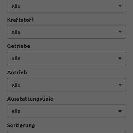
Kraftstoff
Getriebe
Antrieb
Ausstattungslinie
Sortierung