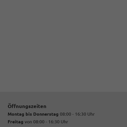
Öffnungszeiten
Montag bis Donnerstag
08:00 - 16:30 Uhr
Freitag
von 08:00 - 16:30 Uhr