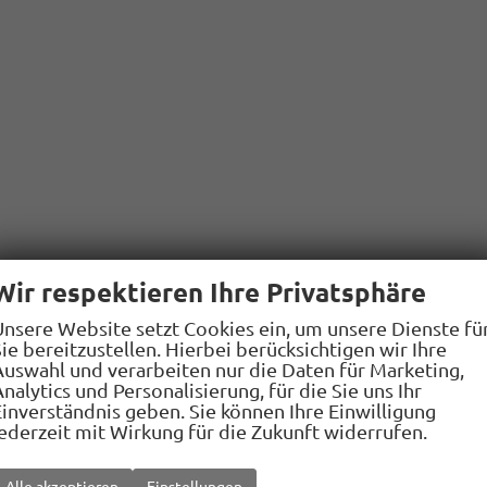
Wir respektieren Ihre Privatsphäre
Unsere Website setzt Cookies ein, um unsere Dienste fü
ie bereitzustellen. Hierbei berücksichtigen wir Ihre
Auswahl und verarbeiten nur die Daten für Marketing,
nalytics und Personalisierung, für die Sie uns Ihr
Einverständnis geben. Sie können Ihre Einwilligung
jederzeit mit Wirkung für die Zukunft widerrufen.