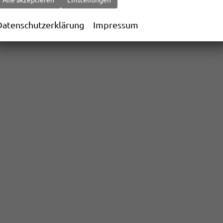
Alle akzeptieren
Einstellungen
Datenschutzerklärung
Impressum