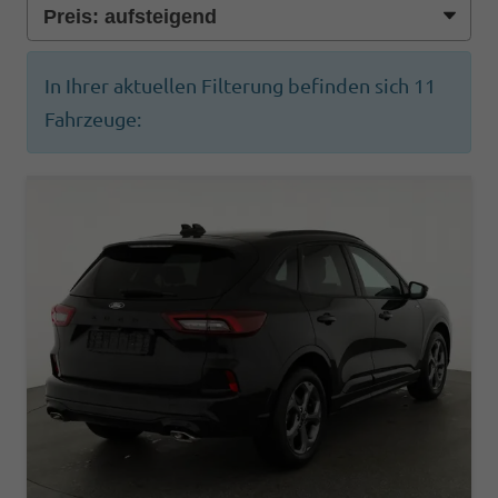
In Ihrer aktuellen Filterung befinden sich
11
Fahrzeuge: