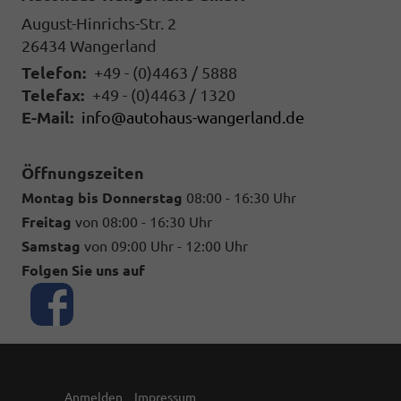
August-Hinrichs-Str. 2
26434
Wangerland
Telefon:
+49 - (0)4463 / 5888
Telefax:
+49 - (0)4463 / 1320
E-Mail:
info@autohaus-wangerland.de
Öffnungszeiten
Montag bis Donnerstag
08:00 - 16:30 Uhr
Freitag
von 08:00 - 16:30 Uhr
Samstag
von 09:00 Uhr - 12:00 Uhr
Folgen Sie uns auf
Anmelden
Impressum